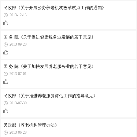
民政部《关于开展公办养老机构改革试点工作的通知》
2013-12-13
国 务 院《关于促进健康服务业发展的若干意见》
2013-09-28
国 务 院《关于加快发展养老服务业的若干意见》
2013-07-01
民政部《关于推进养老服务评估工作的指导意见》
2013-07-30
民政部《养老机构管理办法》
2013-06-28