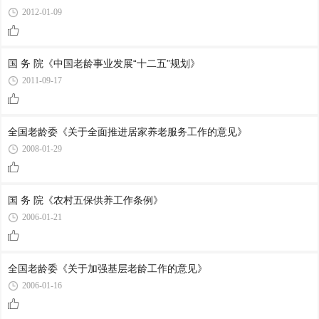
2012-01-09
国 务 院《中国老龄事业发展“十二五”规划》
2011-09-17
全国老龄委《关于全面推进居家养老服务工作的意见》
2008-01-29
国 务 院《农村五保供养工作条例》
2006-01-21
全国老龄委《关于加强基层老龄工作的意见》
2006-01-16