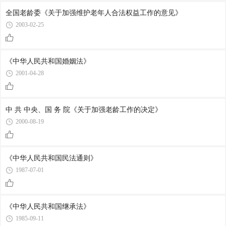
全国老龄委《关于加强维护老年人合法权益工作的意见》
2003-02-25
《中华人民共和国婚姻法》
2001-04-28
中 共 中央、国 务 院《关于加强老龄工作的决定》
2000-08-19
《中华人民共和国民法通则》
1987-07-01
《中华人民共和国继承法》
1985-09-11