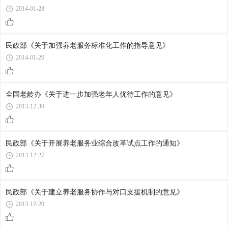
2014-01-28
民政部《关于加强养老服务标准化工作的指导意见》
2014-01-26
全国老龄办《关于进一步加强老年人优待工作的意见》
2013-12-30
民政部《关于开展养老服务业综合改革试点工作的通知》
2013-12-27
民政部《关于建立养老服务协作与对口支援机制的意见》
2013-12-20