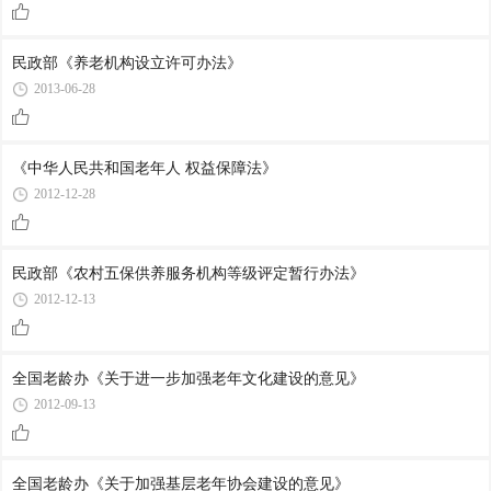
民政部《养老机构设立许可办法》
2013-06-28
《中华人民共和国老年人 权益保障法》
2012-12-28
民政部《农村五保供养服务机构等级评定暂行办法》
2012-12-13
全国老龄办《关于进一步加强老年文化建设的意见》
2012-09-13
全国老龄办《关于加强基层老年协会建设的意见》