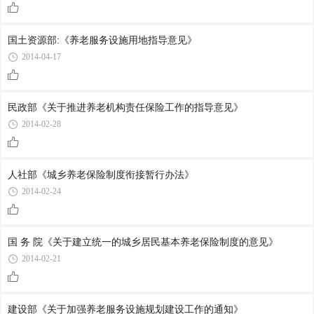
国土资源部:《养老服务设施用地指导意见》
2014-04-17
民政部《关于推进养老机构责任保险工作的指导意见》
2014-02-28
人社部《城乡养老保险制度衔接暂行办法》
2014-02-24
国 务 院《关于建立统一的城乡居民基本养老保险制度的意见》
2014-02-21
建设部《关于加强养老服务设施规划建设工作的通知》