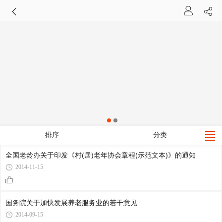
排序
分类
全国老龄办关于印发《村(居)老年协会章程(示范文本)》的通知
2014-11-15
国务院关于加快发展养老服务业的若干意见
2014-09-15