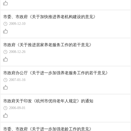
市委、市政府《关于加快推进养老机构建设的意见》
2009-12-10
市政府《关于推进居家养老服务工作的若干意见》
2008-12-26
市政府办公厅《关于进一步加强养老服务工作的若干意见》
2007-01-16
市政府关于印发《杭州市优待老年人规定》的通知
2006-09-01
市委、市政府《关于进一步加强老龄工作的意见》