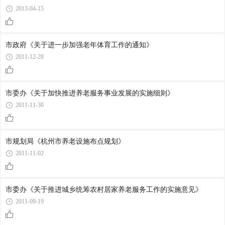
2013-04-15
市政府《关于进一步加强老年体育工作的通知》
2011-12-28
市委办《关于加快推进养老服务事业发展的实施细则》
2011-11-30
市规划局《杭州市养老设施布点规划》
2011-11-02
市委办《关于推进城乡统筹农村居家养老服务工作的实施意见》
2011-09-19