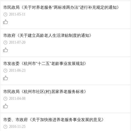
市民政局《关于对养老服务“两标准两办法”进行补充规定的通知》
2011-05-11
市政府《关于建立高龄老人生活津贴制度的通知》
2011-07-20
市发改委《杭州市“十二五”老龄事业发展规划》
2011-06-23
市民政局《杭州市社区(村)居家养老服务标准》
2011-04-08
市委、市政府《关于加快推进养老服务事业发展的意见》
2010-11-25