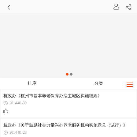
排序
分类
杭政办《杭州市基本养老保障办法主城区实施细则》
2014-01-30
杭政办《关于鼓励社会力量兴办养老服务机构实施意见（试行）》
2014-01-28