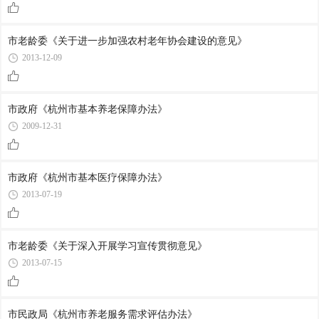
市老龄委《关于进一步加强农村老年协会建设的意见》
2013-12-09
市政府《杭州市基本养老保障办法》
2009-12-31
市政府《杭州市基本医疗保障办法》
2013-07-19
市老龄委《关于深入开展学习宣传贯彻意见》
2013-07-15
市民政局《杭州市养老服务需求评估办法》