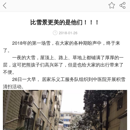
比雪景更美的是他们！！！
2018-01-26
2018年的第一场雪，在大家的各种期盼声中，终于来
了。
一夜的大雪，屋顶上、路上、草地上都铺满了厚厚的一
层，这可把熊孩子们高兴坏了，但是也给大家的出行带来了
不便。
26日一大早， 居家乐义工服务队组织到中医院开展积雪
清扫活动。