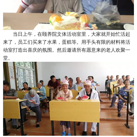
当日上午，在颐养院文体活动室里，大家就开始忙活起
来了，员工们买来了水果，蛋糕等。用手头有限的材料将活
动室打造出喜庆的氛围。然后邀请所有愿意来的老人欢聚一
堂。